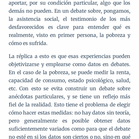
aportar, por su condición particular, algo que los
demás no pueden. En un debate sobre, pongamos,
la asistencia social, el testimonio de los más
desfavorecidos es clave para entender qué es
realmente, visto en primer persona, la pobreza y
cómo es sufrida.
La réplica a esto es que esas experiencias pueden
objetivizarse y emplearse como datos en debates.
En el caso de la pobreza, se puede medir la renta,
capacidad de consumo, estado psicológico, salud,
etc. Con esto se evita construir un debate sobre
anécdotas particulares, y se tiene un reflejo más
fiel de la realidad. Esto tiene el problema de elegir
cómo hacer estas medidas: no hay datos sin teoría,
pero generalmente es posible obtener datos
suficientemente variados como para que el debate
no esté en si los datos son ciertos o no, sino en qué