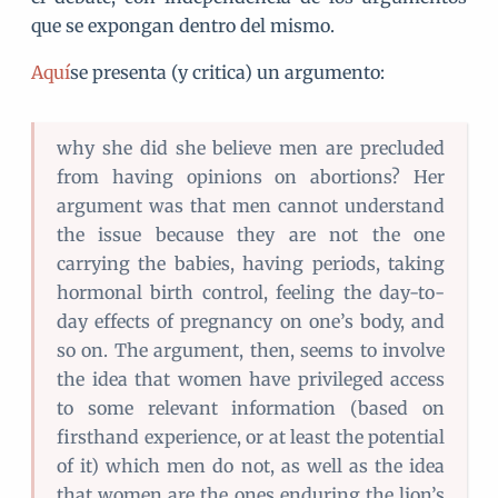
que se expongan dentro del mismo.
Aquí
se presenta (y critica) un argumento:
why she did she believe men are precluded
from having opinions on abortions? Her
argument was that men cannot understand
the issue because they are not the one
carrying the babies, having periods, taking
hormonal birth control, feeling the day-to-
day effects of pregnancy on one’s body, and
so on. The argument, then, seems to involve
the idea that women have privileged access
to some relevant information (based on
firsthand experience, or at least the potential
of it) which men do not, as well as the idea
that women are the ones enduring the lion’s