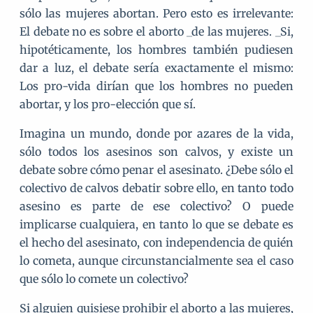
sólo las mujeres abortan. Pero esto es irrelevante:
El debate no es sobre el aborto _de las mujeres. _Si,
hipotéticamente, los hombres también pudiesen
dar a luz, el debate sería exactamente el mismo:
Los pro-vida dirían que los hombres no pueden
abortar, y los pro-elección que sí.
Imagina un mundo, donde por azares de la vida,
sólo todos los asesinos son calvos, y existe un
debate sobre cómo penar el asesinato. ¿Debe sólo el
colectivo de calvos debatir sobre ello, en tanto todo
asesino es parte de ese colectivo? O puede
implicarse cualquiera, en tanto lo que se debate es
el hecho del asesinato, con independencia de quién
lo cometa, aunque circunstancialmente sea el caso
que sólo lo comete un colectivo?
Si alguien quisiese prohibir el aborto a las mujeres,