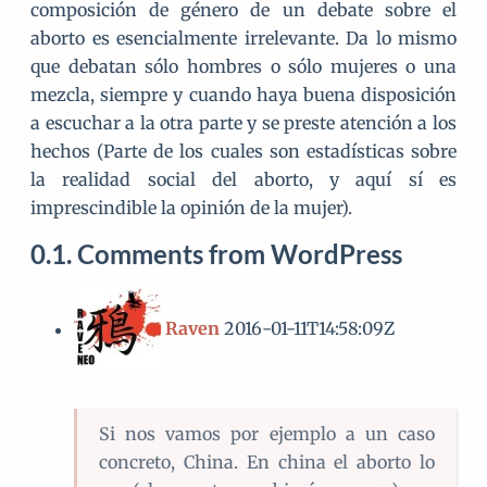
composición de género de un debate sobre el
aborto es esencialmente irrelevante. Da lo mismo
que debatan sólo hombres o sólo mujeres o una
mezcla, siempre y cuando haya buena disposición
a escuchar a la otra parte y se preste atención a los
hechos (Parte de los cuales son estadísticas sobre
la realidad social del aborto, y aquí sí es
imprescindible la opinión de la mujer).
Comments from WordPress
Raven
2016-01-11T14:58:09Z
Si nos vamos por ejemplo a un caso
concreto, China. En china el aborto lo