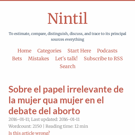
Nintil
To estimate, compare, distinguish, discuss, and trace to its principal
sources everything
Home
Categories
Start Here
Podcasts
Bets
Mistakes
Let's talk!
Subscribe to RSS
Search
Sobre el papel irrelevante de
la mujer qua mujer en el
debate del aborto
2016-01-11; Last updated: 2016-01-11
Wordcount: 2150 | Reading time: 12 min
Is this article wrong?