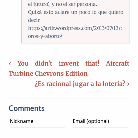
el futuro), y no el ser persona.
Quizá esto aclare un poco lo que quiero
decir
https://artir.wordpress.com/2013/07/12/t
oros-y-aborto/
‹ You didn't invent that! Aircraft
Turbine Chevrons Edition
¿Es racional jugar a la lotería? ›
Comments