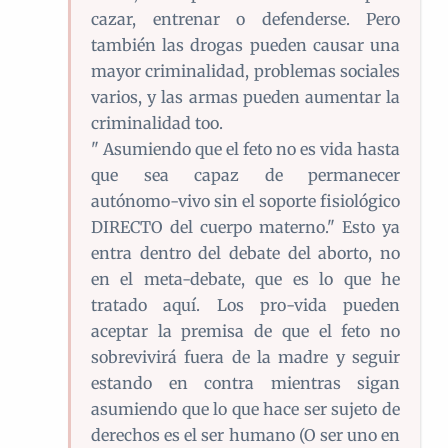
cazar, entrenar o defenderse. Pero
también las drogas pueden causar una
mayor criminalidad, problemas sociales
varios, y las armas pueden aumentar la
criminalidad too.
" Asumiendo que el feto no es vida hasta
que sea capaz de permanecer
autónomo-vivo sin el soporte fisiológico
DIRECTO del cuerpo materno." Esto ya
entra dentro del debate del aborto, no
en el meta-debate, que es lo que he
tratado aquí. Los pro-vida pueden
aceptar la premisa de que el feto no
sobrevivirá fuera de la madre y seguir
estando en contra mientras sigan
asumiendo que lo que hace ser sujeto de
derechos es el ser humano (O ser uno en