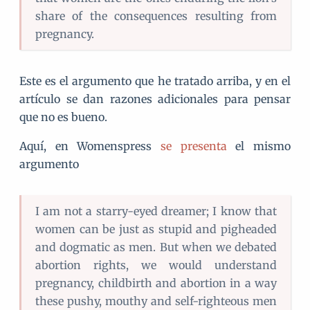
share of the consequences resulting from
pregnancy.
Este es el argumento que he tratado arriba, y en el
artículo se dan razones adicionales para pensar
que no es bueno.
Aquí, en Womenspress
se presenta
el mismo
argumento
I am not a starry-eyed dreamer; I know that
women can be just as stupid and pigheaded
and dogmatic as men. But when we debated
abortion rights, we would understand
pregnancy, childbirth and abortion in a way
these pushy, mouthy and self-righteous men