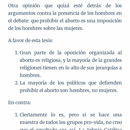
Otra opinión que quizá esté detrás de los
argumentos contra la presencia de los hombres en
el debate: que prohibir el aborto es una imposición
de los hombres sobre las mujeres.
A favor de esta tesis:
Gran parte de la oposición organizada al
aborto es religiosa, y la mayoría de la grandes
religiones tienen en lo alto de sus jerarquías a
hombres.
La mayoría de los políticos que defienden
prohibir el aborto son hombres, no mujeres.
En contra:
Ciertamente lo es, pero si se hace una
muestra de todos los grupos pro-vida, no creo
que el resultado sea así. La Iglesia Católica