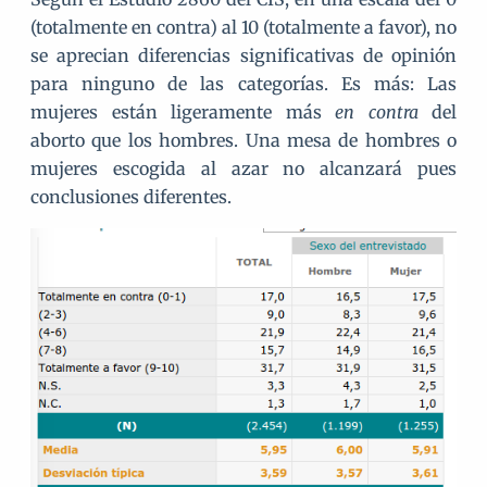
(totalmente en contra) al 10 (totalmente a favor), no
se aprecian diferencias significativas de opinión
para ninguno de las categorías. Es más: Las
mujeres están ligeramente más
en contra
del
aborto que los hombres. Una mesa de hombres o
mujeres escogida al azar no alcanzará pues
conclusiones diferentes.