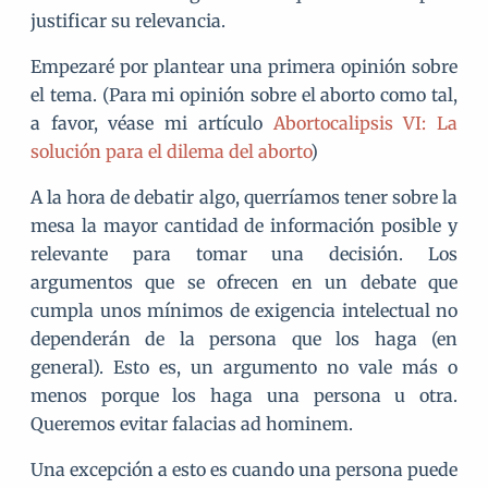
justificar su relevancia.
Empezaré por plantear una primera opinión sobre
el tema. (Para mi opinión sobre el aborto como tal,
a favor, véase mi artículo
Abortocalipsis VI: La
solución para el dilema del aborto
)
A la hora de debatir algo, querríamos tener sobre la
mesa la mayor cantidad de información posible y
relevante para tomar una decisión. Los
argumentos que se ofrecen en un debate que
cumpla unos mínimos de exigencia intelectual no
dependerán de la persona que los haga (en
general). Esto es, un argumento no vale más o
menos porque los haga una persona u otra.
Queremos evitar falacias ad hominem.
Una excepción a esto es cuando una persona puede