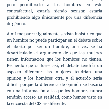
pero permitírselo a los hombres en este
contrafactual, estaría siendo sexista: estaría
prohibiendo algo únicamente por una diferencia
de género.
A mí me parece igualmente sexista insistir en que
un hombre no puede participar en el debate sobre
el aborto por ser un hombre, una vez se ha
desarticulado el argumento de que las mujeres
tienen información que los hombres no tienen.
Recuerdo que si fuese así, el debate tendría un
aspecto diferente: las mujeres tendrían una
opinión y los hombres otra, y el acuerdo sería
difícil, porque la diferencia de opinión se basaría
en una información a la que los hombres nunca
tendrán acceso. La realidad, como hemos visto en
la encuesta del CIS, es diferente.