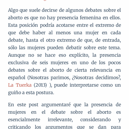
Algo que suele decirse de algunos debates sobre el
aborto es que no hay presencia femenina en ellos.
Esta posición podría acotarse entre el extremo de
que debe haber al menos una mujer en cada
debate, hasta el otro extremo de que, de entrada,
sólo las mujeres pueden debatir sobre este tema.
Aunque no se hace eso explícito, la presencia
exclusiva de seis mujeres en uno de los pocos
debates sobre el aborto de cierta relevancia en
español (Nosotras parimos, ¿Nosotras decidimos?,
La Tuerka
(2013) ), puede interpretarse como un
guiño a esta postura.
En este post argumentaré que la presencia de
mujeres en el debate sobre el aborto es
esencialmente irrelevante, considerando y
criticando los argumentos que se dan para