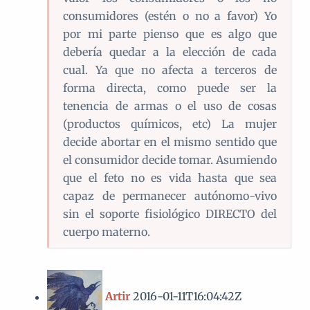
consumidores (estén o no a favor) Yo
por mi parte pienso que es algo que
debería quedar a la elección de cada
cual. Ya que no afecta a terceros de
forma directa, como puede ser la
tenencia de armas o el uso de cosas
(productos químicos, etc) La mujer
decide abortar en el mismo sentido que
el consumidor decide tomar. Asumiendo
que el feto no es vida hasta que sea
capaz de permanecer autónomo-vivo
sin el soporte fisiológico DIRECTO del
cuerpo materno.
Artir
2016-01-11T16:04:42Z