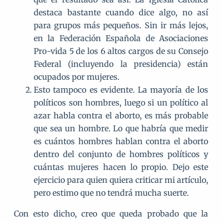
destaca bastante cuando dice algo, no así
para grupos más pequeños. Sin ir más lejos,
en la Federación Española de Asociaciones
Pro-vida 5 de los 6 altos cargos de su Consejo
Federal (incluyendo la presidencia) están
ocupados por mujeres.
Esto tampoco es evidente. La mayoría de los
políticos son hombres, luego si un político al
azar habla contra el aborto, es más probable
que sea un hombre. Lo que habría que medir
es cuántos hombres hablan contra el aborto
dentro del conjunto de hombres políticos y
cuántas mujeres hacen lo propio. Dejo este
ejercicio para quien quiera criticar mi artículo,
pero estimo que no tendrá mucha suerte.
Con esto dicho, creo que queda probado que la