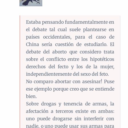
Estaba pensando fundamentalmente en
el debate tal cual suele plantearse en
países occidentales, para el caso de
China sería cuestión de estudiarlo. El
debate del aborto que considero trata
sobre el conflicto entre los hipotéticos
derechos del fecto y los de la mujer,
independientemente del sexo del feto.
No comparo abortar con asesinar! Puse
ese ejemplo porque creo que se entiende
bien.
Sobre drogas y tenencia de armas, la
afectación a terceros existe en ambas:
uno puede drogarse sin interferir con
nadie, o uno puede usar sus armas para