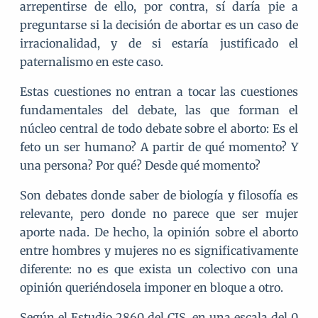
arrepentirse de ello, por contra, sí daría pie a
preguntarse si la decisión de abortar es un caso de
irracionalidad, y de si estaría justificado el
paternalismo en este caso.
Estas cuestiones no entran a tocar las cuestiones
fundamentales del debate, las que forman el
núcleo central de todo debate sobre el aborto: Es el
feto un ser humano? A partir de qué momento? Y
una persona? Por qué? Desde qué momento?
Son debates donde saber de biología y filosofía es
relevante, pero donde no parece que ser mujer
aporte nada. De hecho, la opinión sobre el aborto
entre hombres y mujeres no es significativamente
diferente: no es que exista un colectivo con una
opinión queriéndosela imponer en bloque a otro.
Según el Estudio 2860 del CIS, en una escala del 0