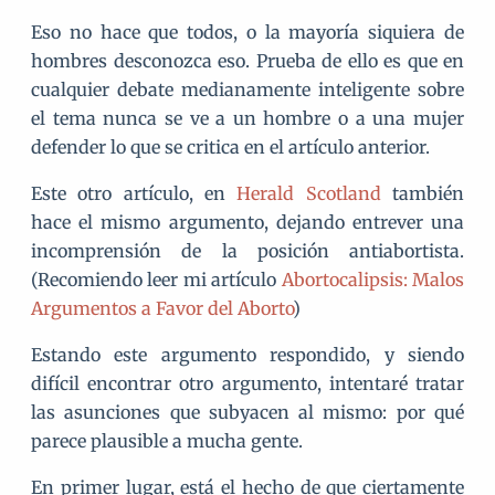
Eso no hace que todos, o la mayoría siquiera de
hombres desconozca eso. Prueba de ello es que en
cualquier debate medianamente inteligente sobre
el tema nunca se ve a un hombre o a una mujer
defender lo que se critica en el artículo anterior.
Este otro artículo, en
Herald Scotland
también
hace el mismo argumento, dejando entrever una
incomprensión de la posición antiabortista.
(Recomiendo leer mi artículo
Abortocalipsis: Malos
Argumentos a Favor del Aborto
)
Estando este argumento respondido, y siendo
difícil encontrar otro argumento, intentaré tratar
las asunciones que subyacen al mismo: por qué
parece plausible a mucha gente.
En primer lugar, está el hecho de que ciertamente