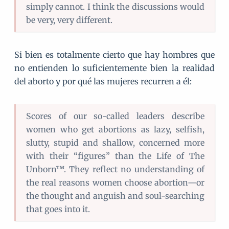
simply cannot. I think the discussions would
be very, very different.
Si bien es totalmente cierto que hay hombres que
no entienden lo suficientemente bien la realidad
del aborto y por qué las mujeres recurren a él:
Scores of our so-called leaders describe
women who get abortions as lazy, selfish,
slutty, stupid and shallow, concerned more
with their “figures” than the Life of The
Unborn™. They reflect no understanding of
the real reasons women choose abortion—or
the thought and anguish and soul-searching
that goes into it.