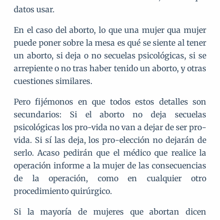
datos usar.
En el caso del aborto, lo que una mujer qua mujer
puede poner sobre la mesa es qué se siente al tener
un aborto, si deja o no secuelas psicológicas, si se
arrepiente o no tras haber tenido un aborto, y otras
cuestiones similares.
Pero fijémonos en que todos estos detalles son
secundarios: Si el aborto no deja secuelas
psicológicas los pro-vida no van a dejar de ser pro-
vida. Si sí las deja, los pro-elección no dejarán de
serlo. Acaso pedirán que el médico que realice la
operación informe a la mujer de las consecuencias
de la operación, como en cualquier otro
procedimiento quirúrgico.
Si la mayoría de mujeres que abortan dicen