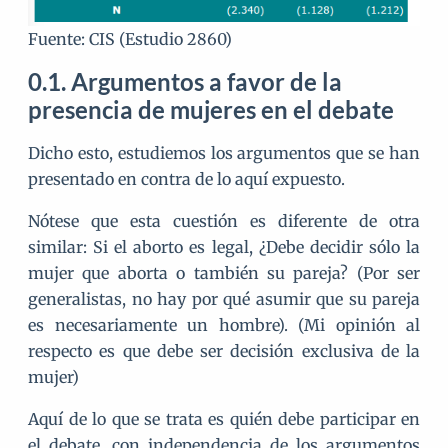
Fuente: CIS (Estudio 2860)
Argumentos a favor de la
presencia de mujeres en el debate
Dicho esto, estudiemos los argumentos que se han
presentado en contra de lo aquí expuesto.
Nótese que esta cuestión es diferente de otra
similar: Si el aborto es legal, ¿Debe decidir sólo la
mujer que aborta o también su pareja? (Por ser
generalistas, no hay por qué asumir que su pareja
es necesariamente un hombre). (Mi opinión al
respecto es que debe ser decisión exclusiva de la
mujer)
Aquí de lo que se trata es quién debe participar en
el debate, con independencia de los argumentos