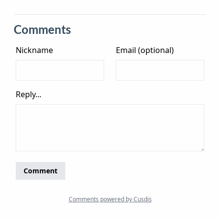
Comments