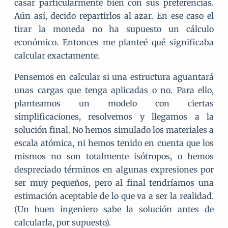
casar particularmente bien con sus preferencias.
Aún así, decido repartirlos al azar. En ese caso el
tirar la moneda no ha supuesto un cálculo
económico. Entonces me planteé qué significaba
calcular exactamente.
Pensemos en calcular si una estructura aguantará
unas cargas que tenga aplicadas o no. Para ello,
planteamos un modelo con ciertas
simplificaciones, resolvemos y llegamos a la
solución final. No hemos simulado los materiales a
escala atómica, ni hemos tenido en cuenta que los
mismos no son totalmente isótropos, o hemos
despreciado términos en algunas expresiones por
ser muy pequeños, pero al final tendríamos una
estimación aceptable de lo que va a ser la realidad.
(Un buen ingeniero sabe la solución antes de
calcularla, por supuesto).