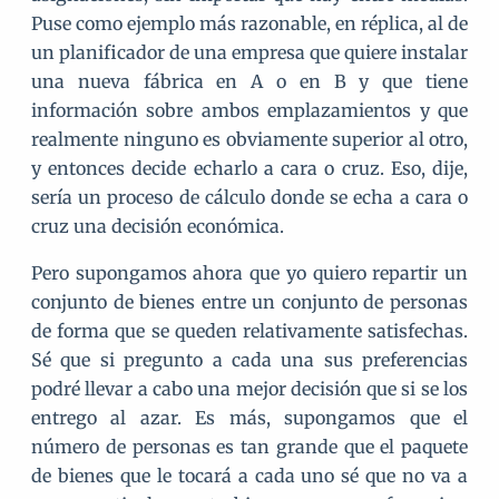
Puse como ejemplo más razonable, en réplica, al de
un planificador de una empresa que quiere instalar
una nueva fábrica en A o en B y que tiene
información sobre ambos emplazamientos y que
realmente ninguno es obviamente superior al otro,
y entonces decide echarlo a cara o cruz. Eso, dije,
sería un proceso de cálculo donde se echa a cara o
cruz una decisión económica.
Pero supongamos ahora que yo quiero repartir un
conjunto de bienes entre un conjunto de personas
de forma que se queden relativamente satisfechas.
Sé que si pregunto a cada una sus preferencias
podré llevar a cabo una mejor decisión que si se los
entrego al azar. Es más, supongamos que el
número de personas es tan grande que el paquete
de bienes que le tocará a cada uno sé que no va a