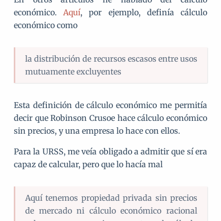
económico.
Aquí
, por ejemplo, definía cálculo
económico como
la distribución de recursos escasos entre usos
mutuamente excluyentes
Esta definición de cálculo económico me permitía
decir que Robinson Crusoe hace cálculo económico
sin precios, y una empresa lo hace con ellos.
Para la URSS, me veía obligado a admitir que sí era
capaz de calcular, pero que lo hacía mal
Aquí tenemos propiedad privada sin precios
de mercado ni cálculo económico racional