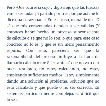
Pero ¿Qué ocurre si cojo y digo a ojo que las fuerzas
van a ser todas pi partido por tres porque así me lo
dice una corazonada? En ese caso, o una de dos: O
sé que mis corazonadas tienden a ser válidas (Y
entonces habré hecho un proceso subconsciente
de cálculo) o sé que no lo son, o que para este caso
concreto no lo es, y que es un mero pensamiento
espurio. Con esto, pareciera ser que la
razonabilidad del proceso influye a la hora de
llamarlo cálculo o no: Si ex-ante sé que no va a dar
buen resultado, no estoy calculando, no estoy
empleando suficientes medios. Estoy simplemente
dando una solución al problema. Solución que no
está calculada y que puede o no ser correcta. En
sistemas particularmente complejos es difícil que
lo sea.