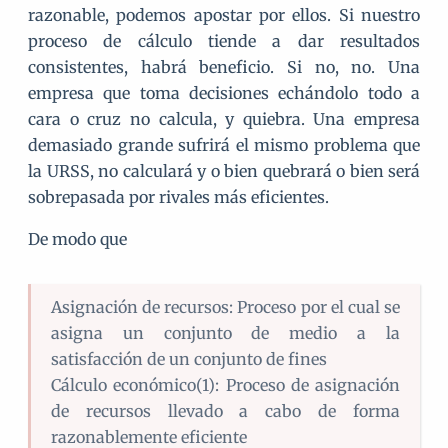
razonable, podemos apostar por ellos. Si nuestro
proceso de cálculo tiende a dar resultados
consistentes, habrá beneficio. Si no, no. Una
empresa que toma decisiones echándolo todo a
cara o cruz no calcula, y quiebra. Una empresa
demasiado grande sufrirá el mismo problema que
la URSS, no calculará y o bien quebrará o bien será
sobrepasada por rivales más eficientes.
De modo que
Asignación de recursos: Proceso por el cual se
asigna un conjunto de medio a la
satisfacción de un conjunto de fines
Cálculo económico(1): Proceso de asignación
de recursos llevado a cabo de forma
razonablemente eficiente