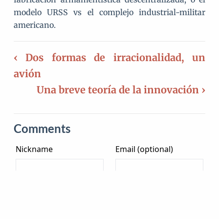
modelo URSS vs el complejo industrial-militar
americano.
‹ Dos formas de irracionalidad, un
avión
Una breve teoría de la innovación ›
Comments