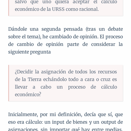
salvo que uno quiera aceptar el cálculo
económico de la URSS como racional.
Dándole una segunda pensada (tras un debate
sobre el tema), he cambiado de opinión. El proceso
de cambio de opinión parte de considerar la
siguiente pregunta
¿Decidir la asignación de todos los recursos
de la Tierra echándolo todo a cara o cruz es
llevar a cabo un proceso de cálculo
económico?
Inicialmente, por mi definición, decía que sí, que
eso era cálculo: un input de bienes y un output de
asignaciones, sin importar qué hay entre medias.