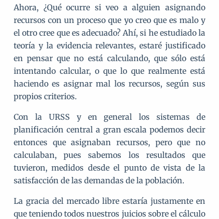
Ahora, ¿Qué ocurre si veo a alguien asignando
recursos con un proceso que yo creo que es malo y
el otro cree que es adecuado? Ahí, si he estudiado la
teoría y la evidencia relevantes, estaré justificado
en pensar que no está calculando, que sólo está
intentando calcular, o que lo que realmente está
haciendo es asignar mal los recursos, según sus
propios criterios.
Con la URSS y en general los sistemas de
planificación central a gran escala podemos decir
entonces que asignaban recursos, pero que no
calculaban, pues sabemos los resultados que
tuvieron, medidos desde el punto de vista de la
satisfacción de las demandas de la población.
La gracia del mercado libre estaría justamente en
que teniendo todos nuestros juicios sobre el cálculo