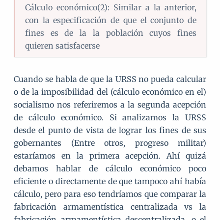
Cálculo económico(2): Similar a la anterior,
con la especificación de que el conjunto de
fines es de la la población cuyos fines
quieren satisfacerse
Cuando se habla de que la URSS no pueda calcular
o de la imposibilidad del (cálculo económico en el)
socialismo nos referiremos a la segunda acepción
de cálculo económico. Si analizamos la URSS
desde el punto de vista de lograr los fines de sus
gobernantes (Entre otros, progreso militar)
estaríamos en la primera acepción. Ahí quizá
debamos hablar de cálculo económico poco
eficiente o directamente de que tampoco ahí había
cálculo, pero para eso tendríamos que comparar la
fabricación armamentística centralizada vs la
fabricación armamentística descentralizada, o el