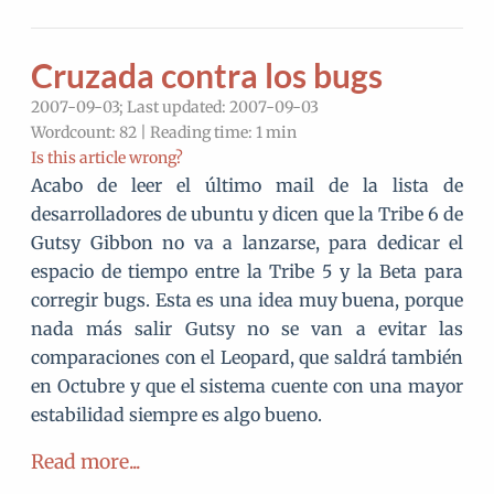
Cruzada contra los bugs
2007-09-03; Last updated: 2007-09-03
Wordcount: 82 | Reading time: 1 min
Is this article wrong?
Acabo de leer el último mail de la lista de
desarrolladores de ubuntu y dicen que la Tribe 6 de
Gutsy Gibbon no va a lanzarse, para dedicar el
espacio de tiempo entre la Tribe 5 y la Beta para
corregir bugs. Esta es una idea muy buena, porque
nada más salir Gutsy no se van a evitar las
comparaciones con el Leopard, que saldrá también
en Octubre y que el sistema cuente con una mayor
estabilidad siempre es algo bueno.
Read more...