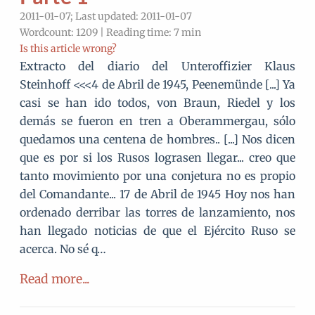
2011-01-07; Last updated: 2011-01-07
Wordcount: 1209 | Reading time: 7 min
Is this article wrong?
Extracto del diario del Unteroffizier Klaus
Steinhoff <<<4 de Abril de 1945, Peenemünde [...] Ya
casi se han ido todos, von Braun, Riedel y los
demás se fueron en tren a Oberammergau, sólo
quedamos una centena de hombres.. [...] Nos dicen
que es por si los Rusos lograsen llegar... creo que
tanto movimiento por una conjetura no es propio
del Comandante... 17 de Abril de 1945 Hoy nos han
ordenado derribar las torres de lanzamiento, nos
han llegado noticias de que el Ejército Ruso se
acerca. No sé q…
Read more...