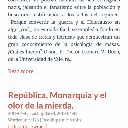
nazis, jaleando el fanatismo entre la población y
buscando justificación a los actos del régimen.
Porque convertir la guerra y el Holocausto en
algo _cool_ no es nada fácil, se empleó a fondo en
toda clase de tretas y técnicas que demuestran un
gran conocimiento de la psicología de masas.
¿Cuáles fueron? O son. El Doctor Leonard W. Doob,
de la Universidad de Yale, re…
Read more...
República, Monarquía y el
olor de la mierda.
2011-04-15; Last updated: 2011-04-15
Wordcount: 1126 | Reading time: 6 min
Is this article wrong?