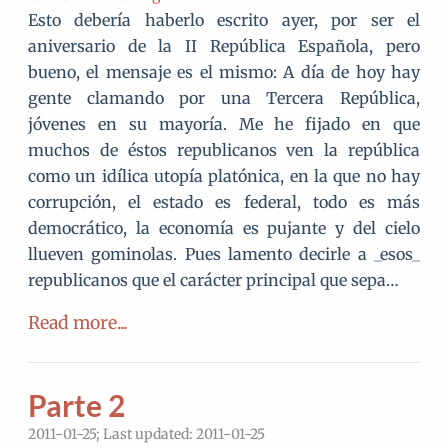
Esto debería haberlo escrito ayer, por ser el
aniversario de la II República Española, pero
bueno, el mensaje es el mismo: A día de hoy hay
gente clamando por una Tercera República,
jóvenes en su mayoría. Me he fijado en que
muchos de éstos republicanos ven la república
como un idílica utopía platónica, en la que no hay
corrupción, el estado es federal, todo es más
democrático, la economía es pujante y del cielo
llueven gominolas. Pues lamento decirle a _esos_
republicanos que el carácter principal que sepa…
Read more...
Parte 2
2011-01-25; Last updated: 2011-01-25