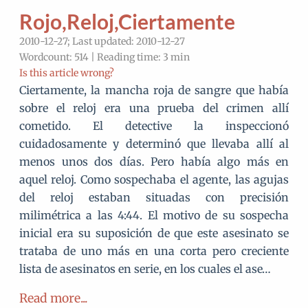
Rojo,Reloj,Ciertamente
2010-12-27; Last updated: 2010-12-27
Wordcount: 514 | Reading time: 3 min
Is this article wrong?
Ciertamente, la mancha roja de sangre que había
sobre el reloj era una prueba del crimen allí
cometido. El detective la inspeccionó
cuidadosamente y determinó que llevaba allí al
menos unos dos días. Pero había algo más en
aquel reloj. Como sospechaba el agente, las agujas
del reloj estaban situadas con precisión
milimétrica a las 4:44. El motivo de su sospecha
inicial era su suposición de que este asesinato se
trataba de uno más en una corta pero creciente
lista de asesinatos en serie, en los cuales el ase…
Read more...