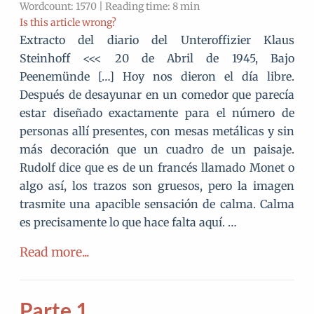
Wordcount: 1570 | Reading time: 8 min
Is this article wrong?
Extracto del diario del Unteroffizier Klaus
Steinhoff <<< 20 de Abril de 1945, Bajo
Peenemünde […] Hoy nos dieron el día libre.
Después de desayunar en un comedor que parecía
estar diseñado exactamente para el número de
personas allí presentes, con mesas metálicas y sin
más decoración que un cuadro de un paisaje.
Rudolf dice que es de un francés llamado Monet o
algo así, los trazos son gruesos, pero la imagen
trasmite una apacible sensación de calma. Calma
es precisamente lo que hace falta aquí. …
Read more...
Parte 1